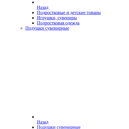
Назад
Подростковые и детские товары
Игрушки, сувениры
Подростковая одежда
Подушки сувенирные
Назад
Подушки сувенирные