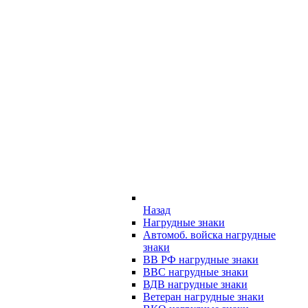
Назад
Нагрудные знаки
Автомоб. войска нагрудные
знаки
ВВ РФ нагрудные знаки
ВВС нагрудные знаки
ВДВ нагрудные знаки
Ветеран нагрудные знаки