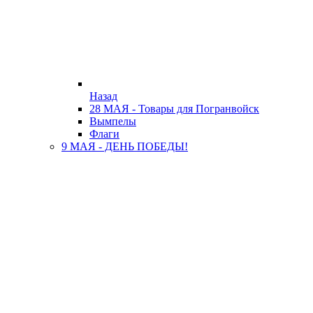
Назад
28 МАЯ - Товары для Погранвойск
Вымпелы
Флаги
9 МАЯ - ДЕНЬ ПОБЕДЫ!