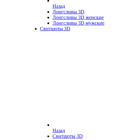
Назад
Лонгсливы 3D
Лонгсливы 3D женские
Лонгсливы 3D мужские
Свитшоты 3D
Назад
Свитшоты 3D