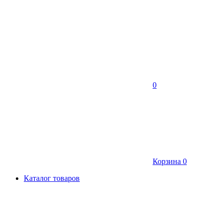
0
Корзина
0
Каталог товаров