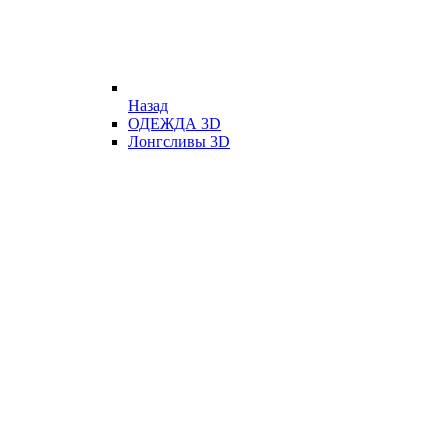
Назад
ОДЕЖДА 3D
Лонгсливы 3D