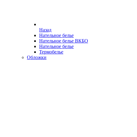
Назад
Нательное белье
Нательное белье ВКБО
Нательное белье
Термобелье
Обложки