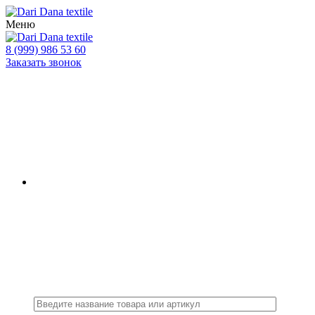
Меню
8 (999) 986 53 60
Заказать звонок