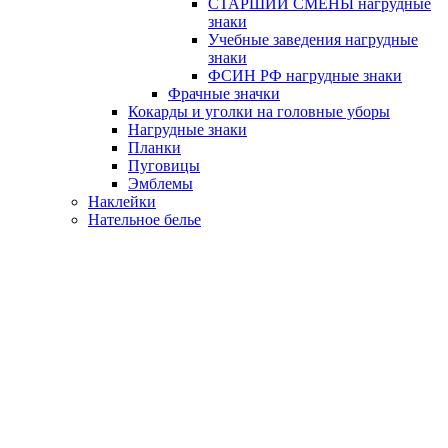
СТАРШИЙ СМЕНЫ нагрудные
знаки
Учебные заведения нагрудные
знаки
ФСИН РФ нагрудные знаки
Фрачные значки
Кокарды и уголки на головные уборы
Нагрудные знаки
Планки
Пуговицы
Эмблемы
Наклейки
Нательное белье