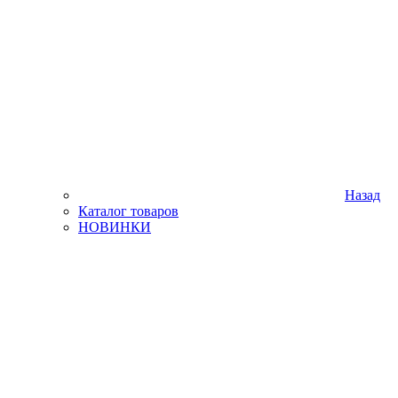
Назад
Каталог товаров
НОВИНКИ