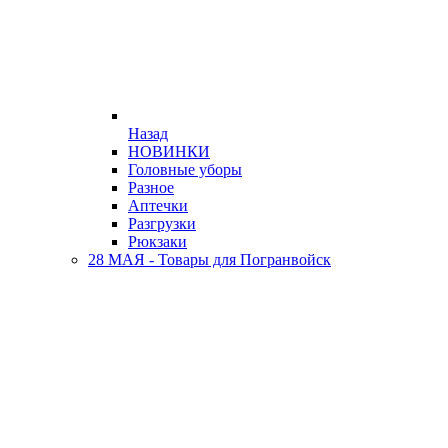
Назад
НОВИНКИ
Головные уборы
Разное
Аптечки
Разгрузки
Рюкзаки
28 МАЯ - Товары для Погранвойск