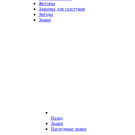
Жетоны
Зажимы для галстуков
Звёзды
Знаки
Назад
Знаки
Нагрудные знаки