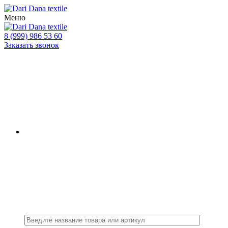
Меню
8 (999) 986 53 60
Заказать звонок