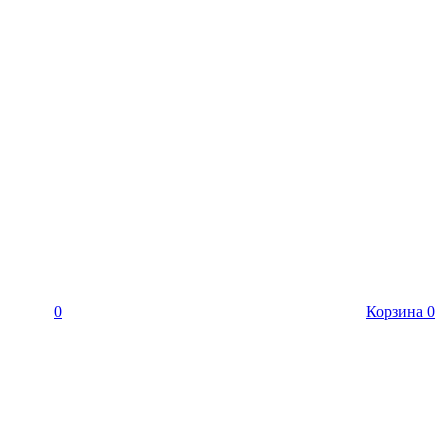
0
Корзина
0