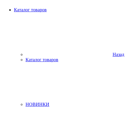
Каталог товаров
Назад
Каталог товаров
НОВИНКИ