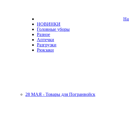
На
НОВИНКИ
Головные уборы
Разное
Аптечки
Разгрузки
Рюкзаки
28 МАЯ - Товары для Погранвойск