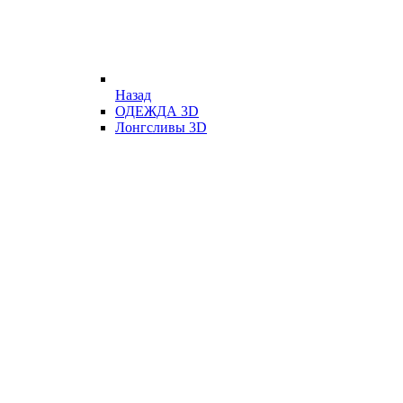
Назад
ОДЕЖДА 3D
Лонгсливы 3D