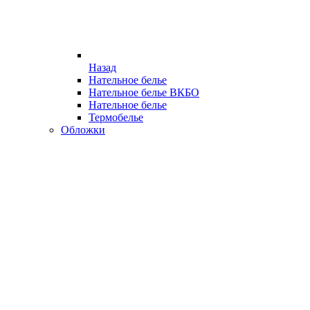
Назад
Нательное белье
Нательное белье ВКБО
Нательное белье
Термобелье
Обложки