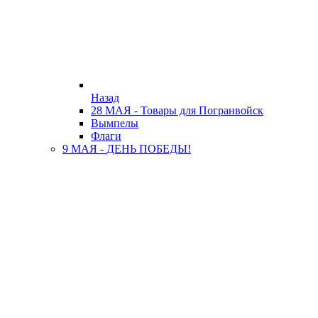
Назад
28 МАЯ - Товары для Погранвойск
Вымпелы
Флаги
9 МАЯ - ДЕНЬ ПОБЕДЫ!