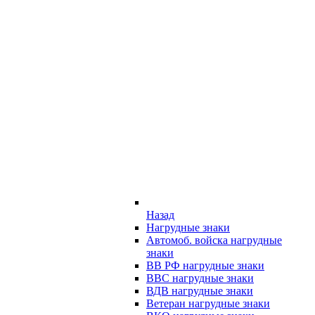
Назад
Нагрудные знаки
Автомоб. войска нагрудные
знаки
ВВ РФ нагрудные знаки
ВВС нагрудные знаки
ВДВ нагрудные знаки
Ветеран нагрудные знаки