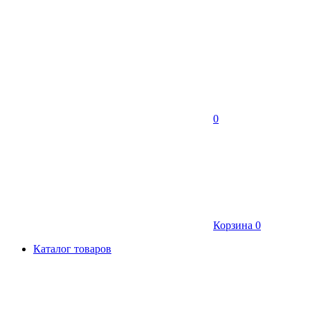
0
Корзина
0
Каталог товаров