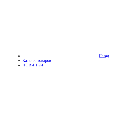
Назад
Каталог товаров
НОВИНКИ