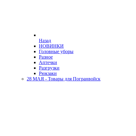
Назад
НОВИНКИ
Головные уборы
Разное
Аптечки
Разгрузки
Рюкзаки
28 МАЯ - Товары для Погранвойск