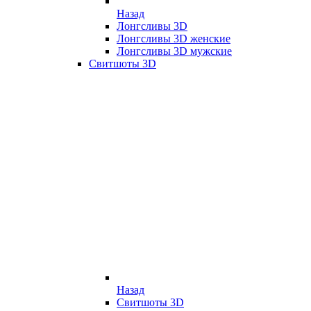
Назад
Лонгсливы 3D
Лонгсливы 3D женские
Лонгсливы 3D мужские
Свитшоты 3D
Назад
Свитшоты 3D