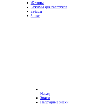
Жетоны
Зажимы для галстуков
Звёзды
Знаки
Назад
Знаки
Нагрудные знаки