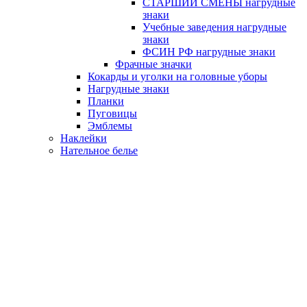
СТАРШИЙ СМЕНЫ нагрудные
знаки
Учебные заведения нагрудные
знаки
ФСИН РФ нагрудные знаки
Фрачные значки
Кокарды и уголки на головные уборы
Нагрудные знаки
Планки
Пуговицы
Эмблемы
Наклейки
Нательное белье