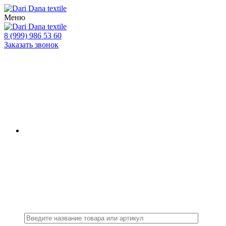
Меню
8 (999) 986 53 60
Заказать звонок