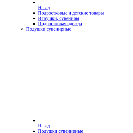
Назад
Подростковые и детские товары
Игрушки, сувениры
Подростковая одежда
Подушки сувенирные
Назад
Подушки сувенирные