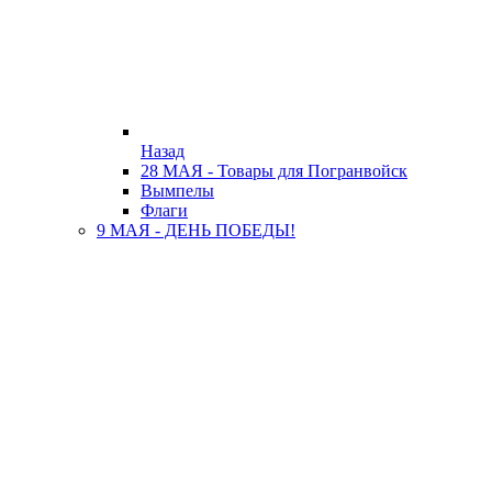
Назад
28 МАЯ - Товары для Погранвойск
Вымпелы
Флаги
9 МАЯ - ДЕНЬ ПОБЕДЫ!