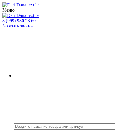
Меню
8 (999) 986 53 60
Заказать звонок