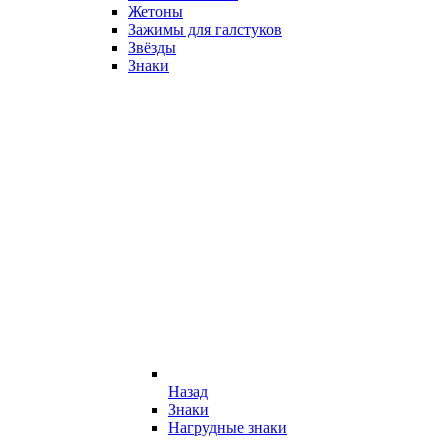
Жетоны
Зажимы для галстуков
Звёзды
Знаки
Назад
Знаки
Нагрудные знаки