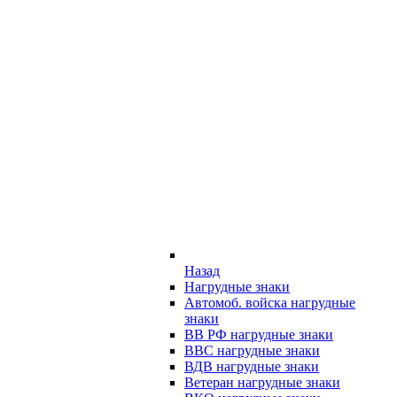
Назад
Нагрудные знаки
Автомоб. войска нагрудные
знаки
ВВ РФ нагрудные знаки
ВВС нагрудные знаки
ВДВ нагрудные знаки
Ветеран нагрудные знаки