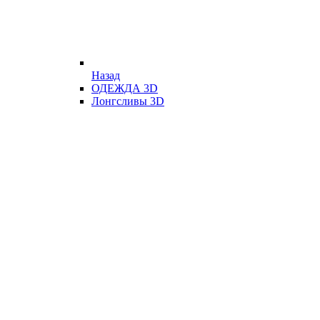
Назад
ОДЕЖДА 3D
Лонгсливы 3D