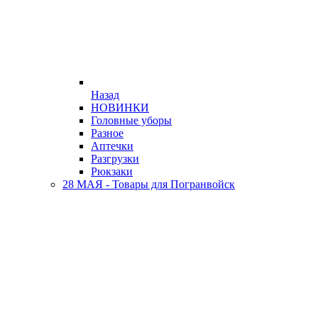
Назад
НОВИНКИ
Головные уборы
Разное
Аптечки
Разгрузки
Рюкзаки
28 МАЯ - Товары для Погранвойск