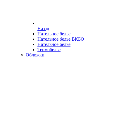
Назад
Нательное белье
Нательное белье ВКБО
Нательное белье
Термобелье
Обложки