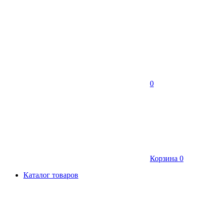
0
Корзина
0
Каталог товаров