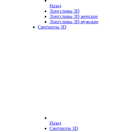
Назад
Лонгсливы 3D
Лонгсливы 3D женские
Лонгсливы 3D мужские
Свитшоты 3D
Назад
Свитшоты 3D