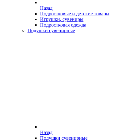
Назад
Подростковые и детские товары
Игрушки, сувениры
Подростковая одежда
Подушки сувенирные
Назад
Подушки сувенирные