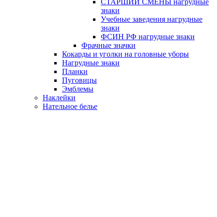
СТАРШИЙ СМЕНЫ нагрудные
знаки
Учебные заведения нагрудные
знаки
ФСИН РФ нагрудные знаки
Фрачные значки
Кокарды и уголки на головные уборы
Нагрудные знаки
Планки
Пуговицы
Эмблемы
Наклейки
Нательное белье