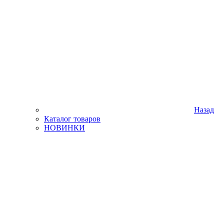
Назад
Каталог товаров
НОВИНКИ