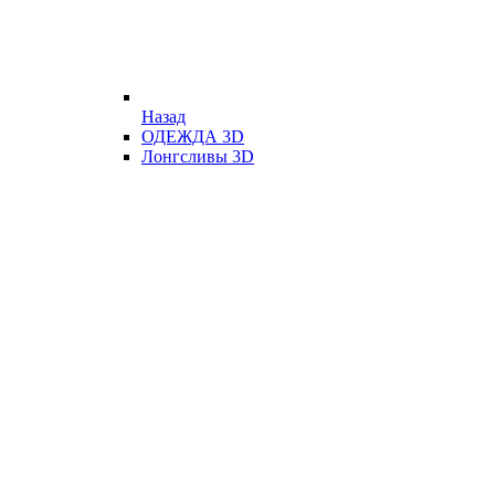
Назад
ОДЕЖДА 3D
Лонгсливы 3D