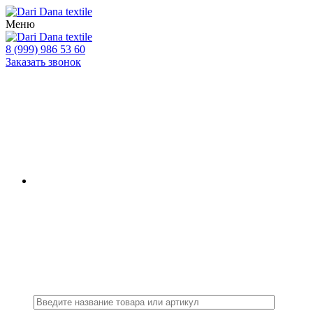
Меню
8 (999) 986 53 60
Заказать звонок