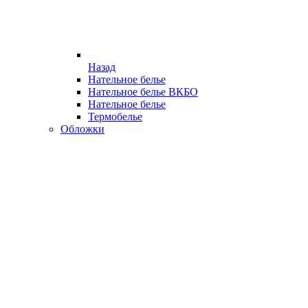
Назад
Нательное белье
Нательное белье ВКБО
Нательное белье
Термобелье
Обложки