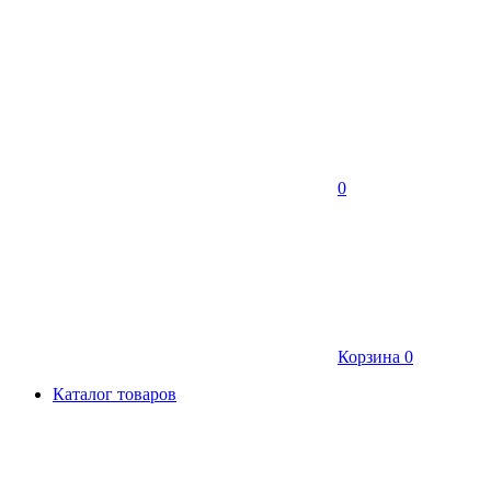
0
Корзина
0
Каталог товаров