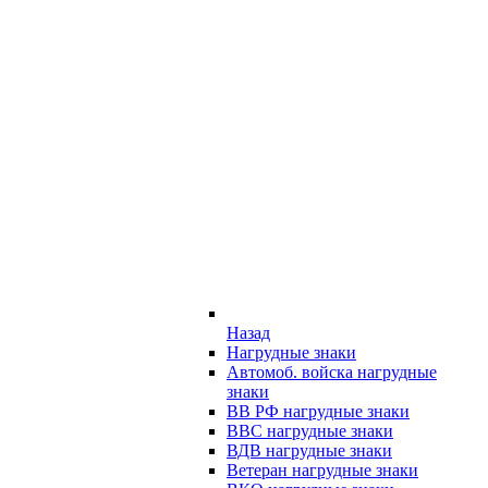
Назад
Нагрудные знаки
Автомоб. войска нагрудные
знаки
ВВ РФ нагрудные знаки
ВВС нагрудные знаки
ВДВ нагрудные знаки
Ветеран нагрудные знаки