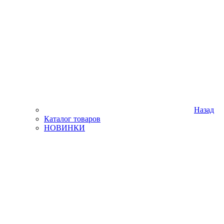
Назад
Каталог товаров
НОВИНКИ