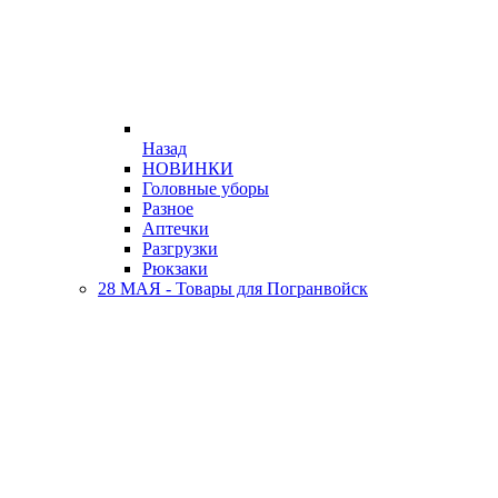
Назад
НОВИНКИ
Головные уборы
Разное
Аптечки
Разгрузки
Рюкзаки
28 МАЯ - Товары для Погранвойск