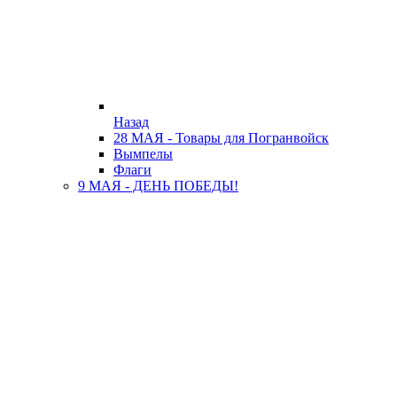
Назад
28 МАЯ - Товары для Погранвойск
Вымпелы
Флаги
9 МАЯ - ДЕНЬ ПОБЕДЫ!