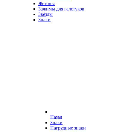
Жетоны
Зажимы для галстуков
Звёзды
Знаки
Назад
Знаки
Нагрудные знаки