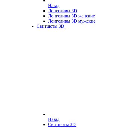
Назад
Лонгсливы 3D
Лонгсливы 3D женские
Лонгсливы 3D мужские
Свитшоты 3D
Назад
Свитшоты 3D