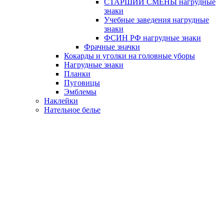
СТАРШИЙ СМЕНЫ нагрудные
знаки
Учебные заведения нагрудные
знаки
ФСИН РФ нагрудные знаки
Фрачные значки
Кокарды и уголки на головные уборы
Нагрудные знаки
Планки
Пуговицы
Эмблемы
Наклейки
Нательное белье