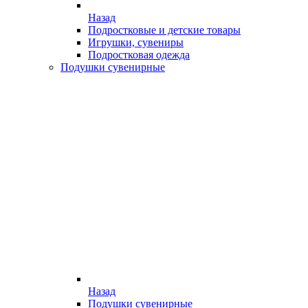
Назад
Подростковые и детские товары
Игрушки, сувениры
Подростковая одежда
Подушки сувенирные
Назад
Подушки сувенирные