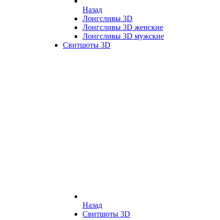
Назад
Лонгсливы 3D
Лонгсливы 3D женские
Лонгсливы 3D мужские
Свитшоты 3D
Назад
Свитшоты 3D