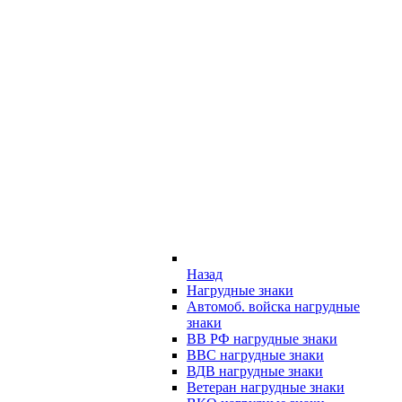
Назад
Нагрудные знаки
Автомоб. войска нагрудные
знаки
ВВ РФ нагрудные знаки
ВВС нагрудные знаки
ВДВ нагрудные знаки
Ветеран нагрудные знаки