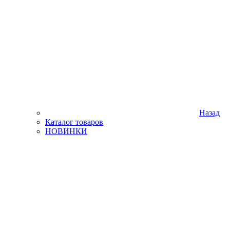
Назад
Каталог товаров
НОВИНКИ