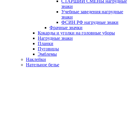
СТАРШИЙ СМЕНЫ нагрудные
знаки
Учебные заведения нагрудные
знаки
ФСИН РФ нагрудные знаки
Фрачные значки
Кокарды и уголки на головные уборы
Нагрудные знаки
Планки
Пуговицы
Эмблемы
Наклейки
Нательное белье