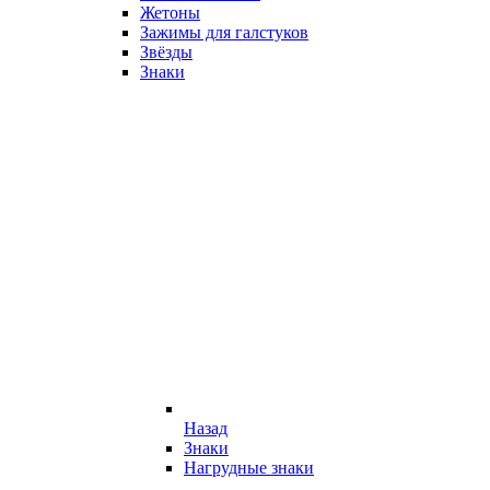
Жетоны
Зажимы для галстуков
Звёзды
Знаки
Назад
Знаки
Нагрудные знаки