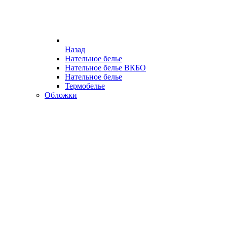
Назад
Нательное белье
Нательное белье ВКБО
Нательное белье
Термобелье
Обложки