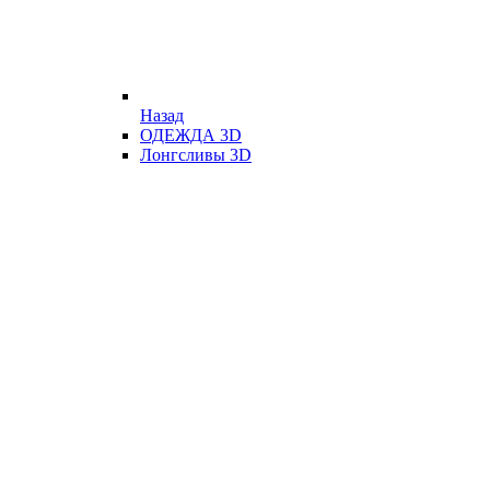
Назад
ОДЕЖДА 3D
Лонгсливы 3D