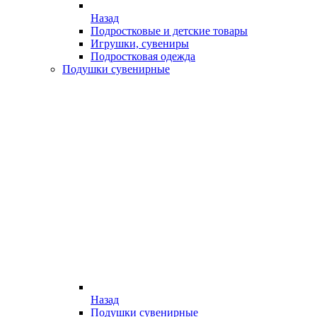
Назад
Подростковые и детские товары
Игрушки, сувениры
Подростковая одежда
Подушки сувенирные
Назад
Подушки сувенирные