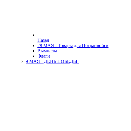
Назад
28 МАЯ - Товары для Погранвойск
Вымпелы
Флаги
9 МАЯ - ДЕНЬ ПОБЕДЫ!