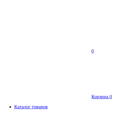
0
Корзина
0
Каталог товаров