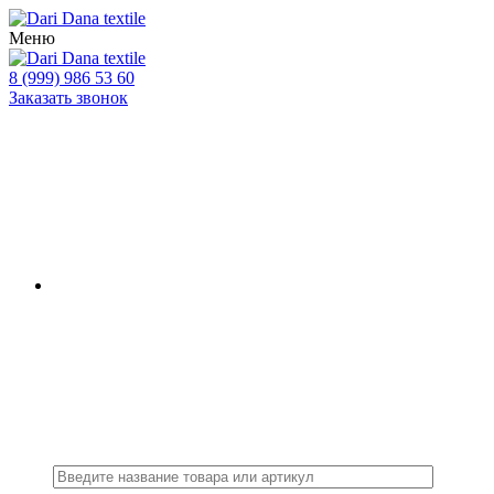
Меню
8 (999) 986 53 60
Заказать звонок