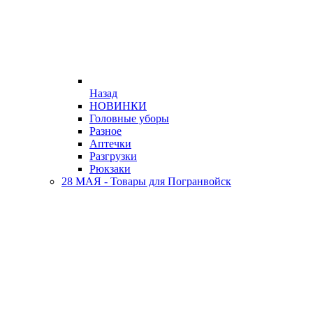
Назад
НОВИНКИ
Головные уборы
Разное
Аптечки
Разгрузки
Рюкзаки
28 МАЯ - Товары для Погранвойск