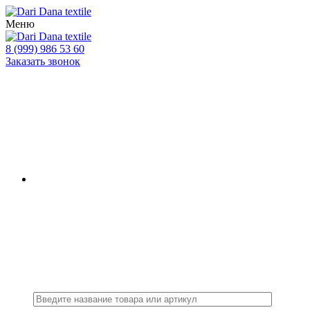
Меню
8 (999) 986 53 60
Заказать звонок