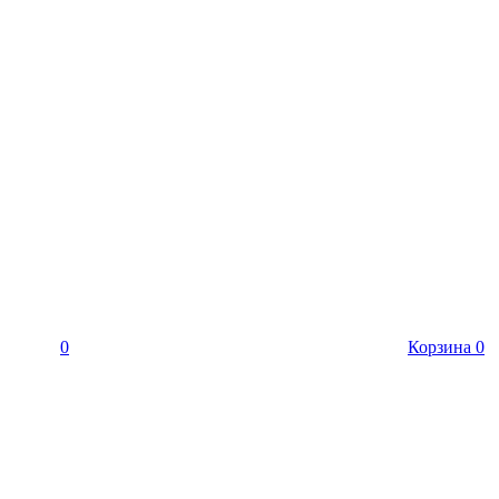
0
Корзина
0