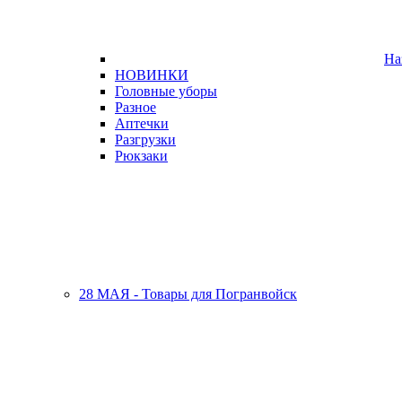
На
НОВИНКИ
Головные уборы
Разное
Аптечки
Разгрузки
Рюкзаки
28 МАЯ - Товары для Погранвойск