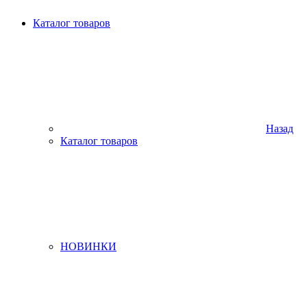
Каталог товаров
Назад
Каталог товаров
НОВИНКИ