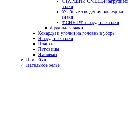
СТАРШИЙ СМЕНЫ нагрудные
знаки
Учебные заведения нагрудные
знаки
ФСИН РФ нагрудные знаки
Фрачные значки
Кокарды и уголки на головные уборы
Нагрудные знаки
Планки
Пуговицы
Эмблемы
Наклейки
Нательное белье