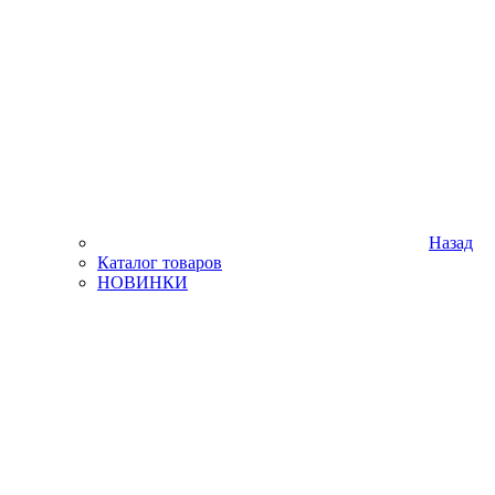
Назад
Каталог товаров
НОВИНКИ