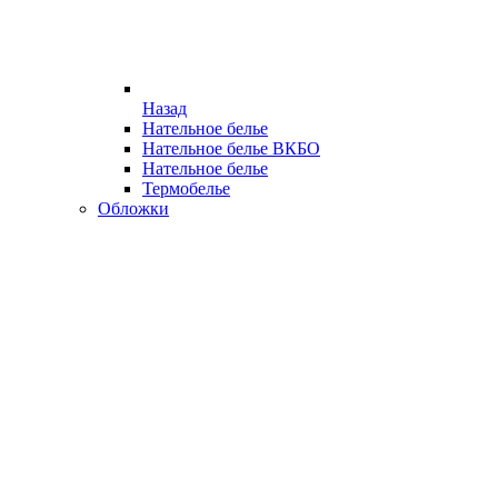
Назад
Нательное белье
Нательное белье ВКБО
Нательное белье
Термобелье
Обложки