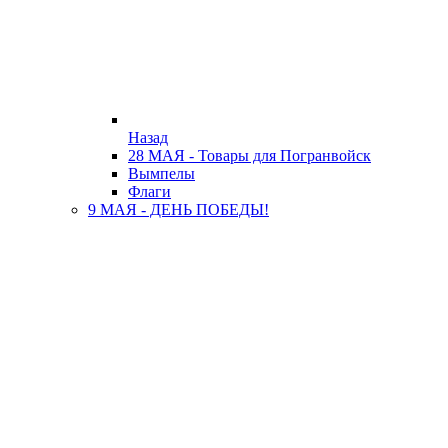
Назад
28 МАЯ - Товары для Погранвойск
Вымпелы
Флаги
9 МАЯ - ДЕНЬ ПОБЕДЫ!