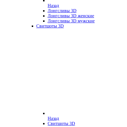
Назад
Лонгсливы 3D
Лонгсливы 3D женские
Лонгсливы 3D мужские
Свитшоты 3D
Назад
Свитшоты 3D