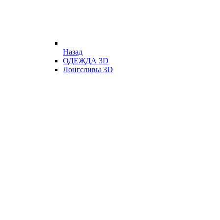
Назад
ОДЕЖДА 3D
Лонгсливы 3D