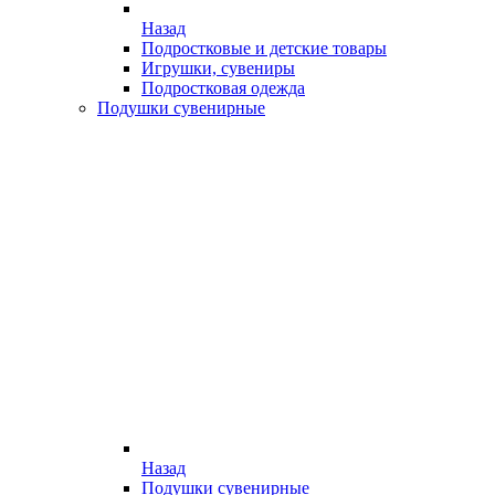
Назад
Подростковые и детские товары
Игрушки, сувениры
Подростковая одежда
Подушки сувенирные
Назад
Подушки сувенирные