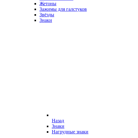
Жетоны
Зажимы для галстуков
Звёзды
Знаки
Назад
Знаки
Нагрудные знаки