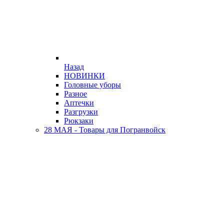
Назад
НОВИНКИ
Головные уборы
Разное
Аптечки
Разгрузки
Рюкзаки
28 МАЯ - Товары для Погранвойск