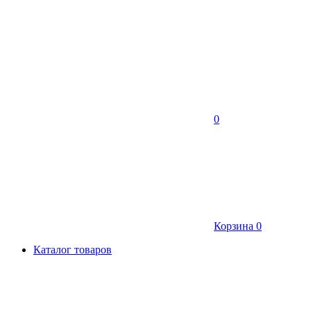
0
Корзина
0
Каталог товаров