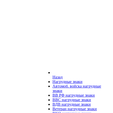
Назад
Нагрудные знаки
Автомоб. войска нагрудные
знаки
ВВ РФ нагрудные знаки
ВВС нагрудные знаки
ВДВ нагрудные знаки
Ветеран нагрудные знаки