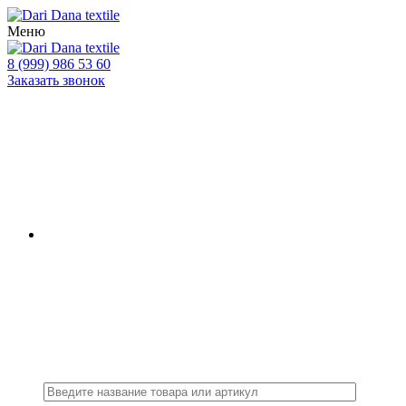
Меню
8 (999) 986 53 60
Заказать звонок