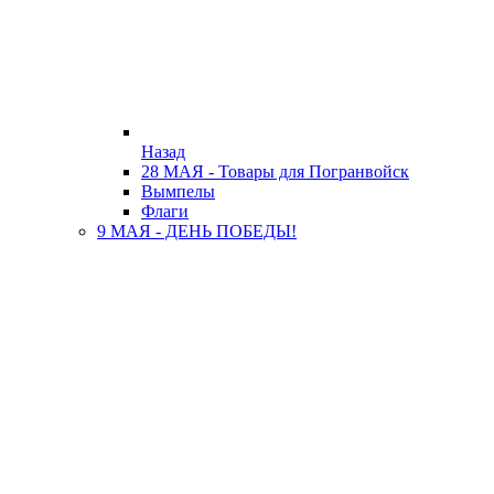
Назад
28 МАЯ - Товары для Погранвойск
Вымпелы
Флаги
9 МАЯ - ДЕНЬ ПОБЕДЫ!