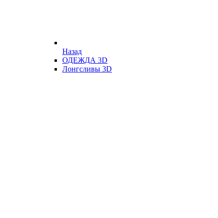
Назад
ОДЕЖДА 3D
Лонгсливы 3D