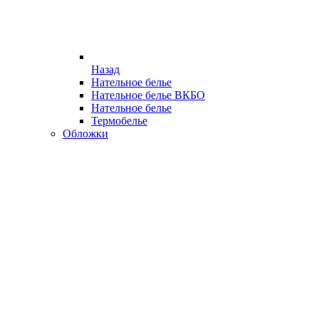
Назад
Нательное белье
Нательное белье ВКБО
Нательное белье
Термобелье
Обложки