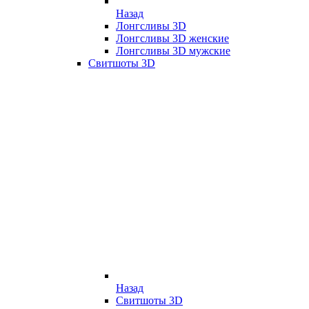
Назад
Лонгсливы 3D
Лонгсливы 3D женские
Лонгсливы 3D мужские
Свитшоты 3D
Назад
Свитшоты 3D