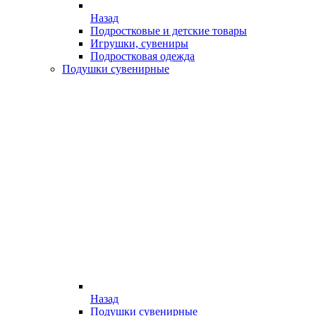
Назад
Подростковые и детские товары
Игрушки, сувениры
Подростковая одежда
Подушки сувенирные
Назад
Подушки сувенирные