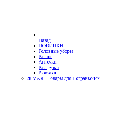
Назад
НОВИНКИ
Головные уборы
Разное
Аптечки
Разгрузки
Рюкзаки
28 МАЯ - Товары для Погранвойск