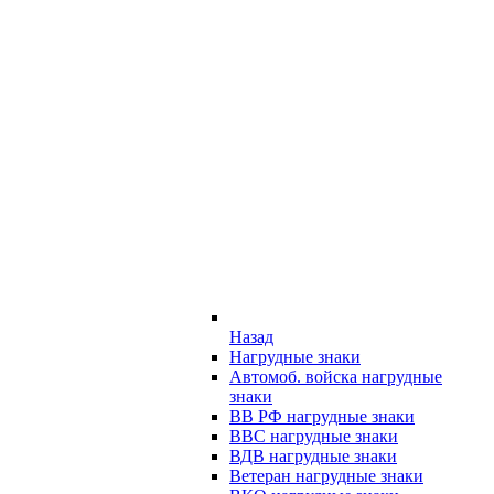
Назад
Нагрудные знаки
Автомоб. войска нагрудные
знаки
ВВ РФ нагрудные знаки
ВВС нагрудные знаки
ВДВ нагрудные знаки
Ветеран нагрудные знаки