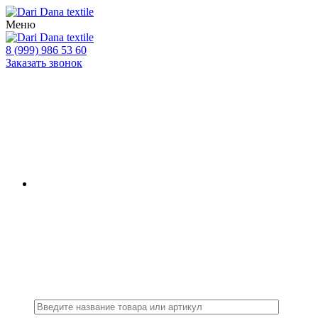
Меню
8 (999) 986 53 60
Заказать звонок