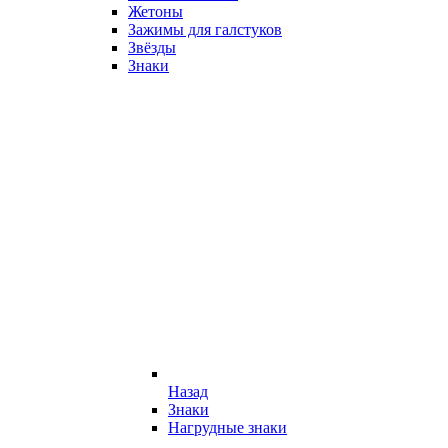
Жетоны
Зажимы для галстуков
Звёзды
Знаки
Назад
Знаки
Нагрудные знаки