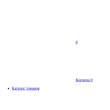
0
Корзина
0
Каталог товаров