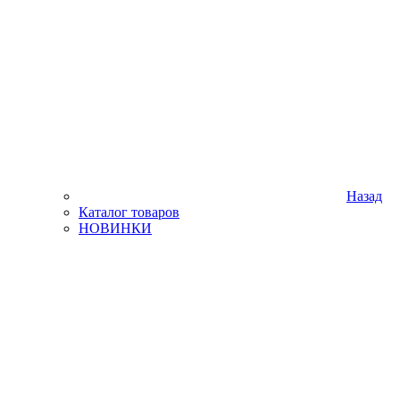
Назад
Каталог товаров
НОВИНКИ