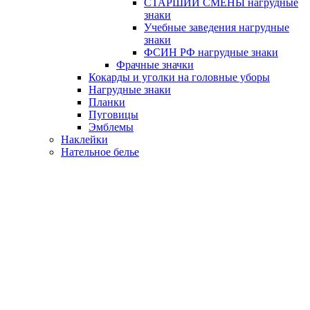
СТАРШИЙ СМЕНЫ нагрудные
знаки
Учебные заведения нагрудные
знаки
ФСИН РФ нагрудные знаки
Фрачные значки
Кокарды и уголки на головные уборы
Нагрудные знаки
Планки
Пуговицы
Эмблемы
Наклейки
Нательное белье